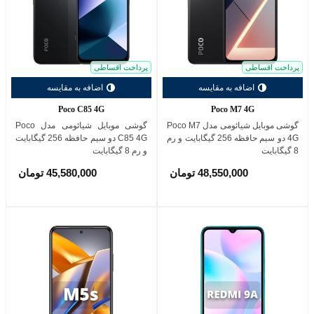
پرداخت اقساطی
پرداخت اقساطی
اضافه به مقایسه
اضافه به مقایسه
Poco C85 4G
Poco M7 4G
گوشی موبایل شیائومی مدل Poco M7
گوشی موبایل شیائومی مدل Poco
4G دو سیم حافظه 256 گیگابایت و رم
C85 4G دو سیم حافظه 256 گیگابایت
8 گیگابایت
و رم 8 گیگابایت
48,550,000 تومان
45,580,000 تومان