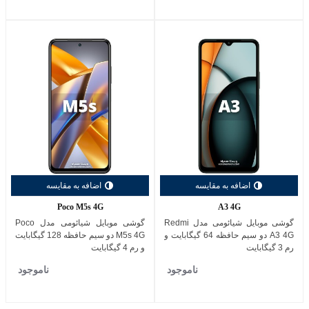
اضافه به مقایسه
اضافه به مقایسه
Poco M5s 4G
A3 4G
گوشی موبایل شیائومی مدل Redmi
گوشی موبایل شیائومی مدل Poco
A3 4G دو سیم حافظه 64 گیگابایت و
M5s 4G دو سیم حافظه 128 گیگابایت
رم 3 گیگابایت
و رم 4 گیگابایت
ناموجود
ناموجود