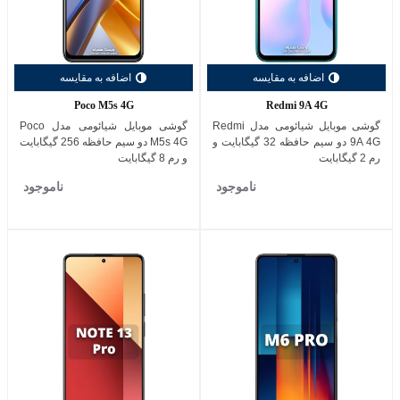
اضافه به مقایسه
اضافه به مقایسه
Poco M5s 4G
Redmi 9A 4G
گوشی موبایل شیائومی مدل Redmi
گوشی موبایل شیائومی مدل Poco
9A 4G دو سیم حافظه 32 گیگابایت و
M5s 4G دو سیم حافظه 256 گیگابایت
رم 2 گیگابایت
و رم 8 گیگابایت
ناموجود
ناموجود