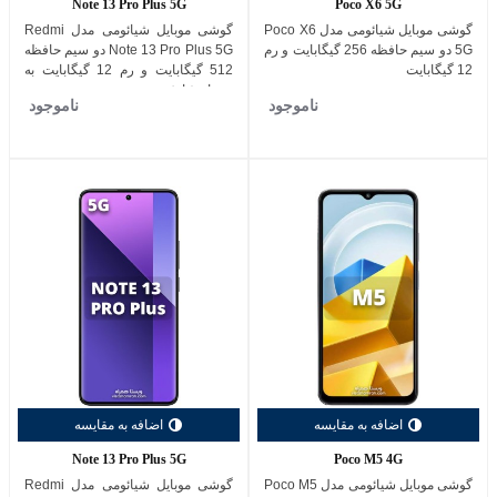
Note 13 Pro Plus 5G
Poco X6 5G
گوشی موبایل شیائومی مدل Poco X6
گوشی موبایل شیائومی مدل Redmi
5G دو سیم حافظه 256 گیگابایت و رم
Note 13 Pro Plus 5G دو سیم حافظه
12 گیگابایت
512 گیگابایت و رم 12 گیگابایت به
همراه شارژر
ناموجود
ناموجود
اضافه به مقایسه
اضافه به مقایسه
Note 13 Pro Plus 5G
Poco M5 4G
گوشی موبایل شیائومی مدل Poco M5
گوشی موبایل شیائومی مدل Redmi