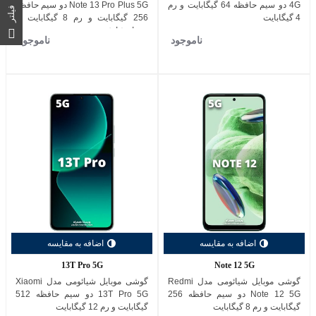
4G دو سیم حافظه 64 گیگابایت و رم
Note 13 Pro Plus 5G دو سیم حافظه
فیلتر
4 گیگابایت
256 گیگابایت و رم 8 گیگابایت به
همراه شارژر
ناموجود
ناموجود
اضافه به مقایسه
اضافه به مقایسه
13T Pro 5G
Note 12 5G
گوشی موبایل شیائومی مدل Redmi
گوشی موبایل شیائومی مدل Xiaomi
Note 12 5G دو سیم حافظه 256
13T Pro 5G دو سیم حافظه 512
گیگابایت و رم 8 گیگابایت
گیگابایت و رم 12 گیگابایت