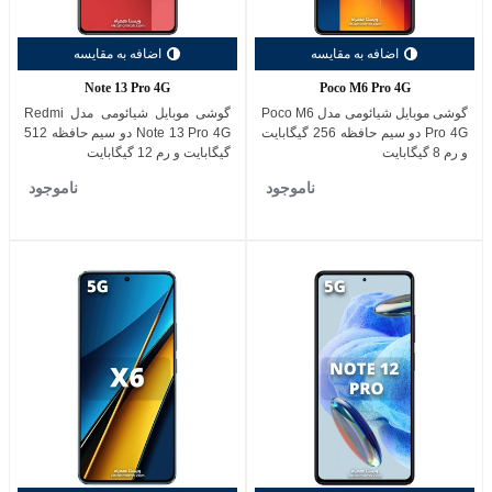
اضافه به مقایسه
اضافه به مقایسه
Note 13 Pro 4G
Poco M6 Pro 4G
گوشی موبایل شیائومی مدل Poco M6
گوشی موبایل شیائومی مدل Redmi
Pro 4G دو سیم حافظه 256 گیگابایت
Note 13 Pro 4G دو سیم حافظه 512
و رم 8 گیگابایت
گیگابایت و رم 12 گیگابایت
ناموجود
ناموجود