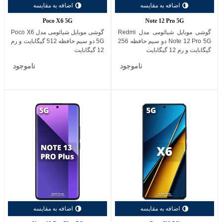
اضافه به مقایسه
اضافه به مقایسه
Poco X6 5G
Note 12 Pro 5G
گوشی موبایل شیائومی مدل Redmi
گوشی موبایل شیائومی مدل Poco X6
Note 12 Pro 5G دو سیم حافظه 256
5G دو سیم حافظه 512 گیگابایت و رم
گیگابایت و رم 12 گیگابایت
12 گیگابایت
ناموجود
ناموجود
اضافه به مقایسه
اضافه به مقایسه