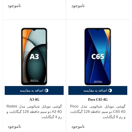
ناموجود
ناموجود
اضافه به مقایسه
اضافه به مقایسه
A3 4G
Poco C65 4G
گوشی موبایل شیائومی مدل Poco
گوشی موبایل شیائومی مدل Redmi
C65 4G دو سیم حافظه 128 گیگابایت
A3 4G دو سیم حافظه 128 گیگابایت و
و رم 6 گیگابایت
رم 4 گیگابایت
ناموجود
ناموجود