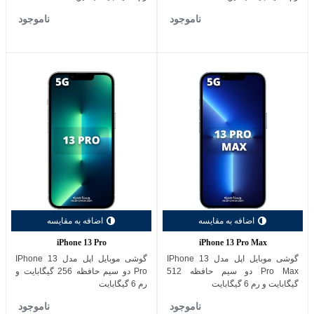
ناموجود
ناموجود
اضافه به مقایسه
اضافه به مقایسه
iPhone 13 Pro
iPhone 13 Pro Max
گوشی موبایل اپل مدل IPhone 13
گوشی موبایل اپل مدل IPhone 13
Pro Max دو سیم حافظه 512
Pro دو سیم حافظه 256 گیگابایت و
گیگابایت و رم 6 گیگابایت
رم 6 گیگابایت
ناموجود
ناموجود