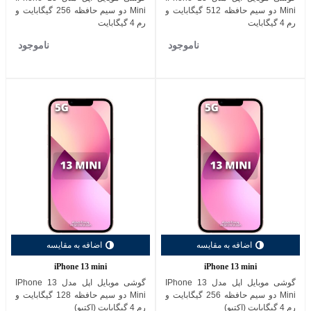
Mini دو سیم حافظه 512 گیگابایت و
Mini دو سیم حافظه 256 گیگابایت و
رم 4 گیگابایت
رم 4 گیگابایت
ناموجود
ناموجود
اضافه به مقایسه
اضافه به مقایسه
iPhone 13 mini
iPhone 13 mini
گوشی موبایل اپل مدل IPhone 13
گوشی موبایل اپل مدل IPhone 13
Mini دو سیم حافظه 256 گیگابایت و
Mini دو سیم حافظه 128 گیگابایت و
رم 4 گیگابایت (اکتیو)
رم 4 گیگابایت (اکتیو)