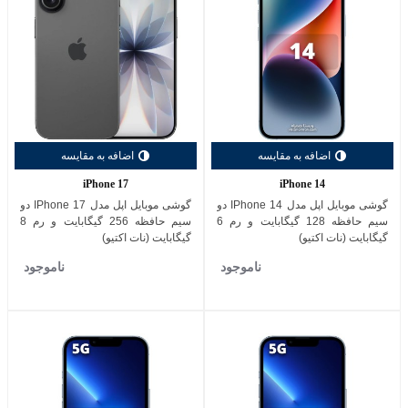
اضافه به مقایسه
اضافه به مقایسه
iPhone 17
iPhone 14
گوشی موبایل اپل مدل IPhone 14 دو
گوشی موبایل اپل مدل IPhone 17 دو
سیم حافظه 128 گیگابایت و رم 6
سیم حافظه 256 گیگابایت و رم 8
گیگابایت (نات اکتیو)
گیگابایت (نات اکتیو)
ناموجود
ناموجود