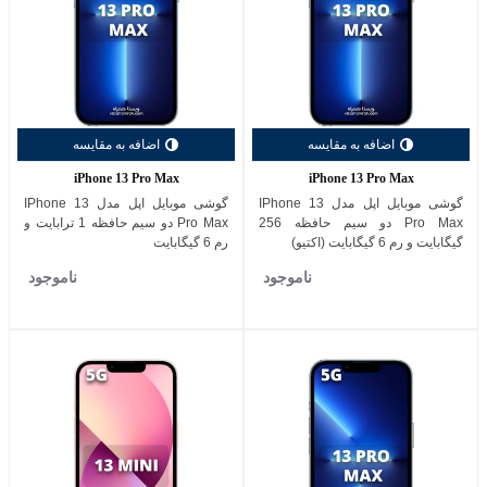
اضافه به مقایسه
اضافه به مقایسه
iPhone 13 Pro Max
iPhone 13 Pro Max
گوشی موبایل اپل مدل IPhone 13
گوشی موبایل اپل مدل IPhone 13
Pro Max دو سیم حافظه 256
Pro Max دو سیم حافظه 1 ترابایت و
گیگابایت و رم 6 گیگابایت (اکتیو)
رم 6 گیگابایت
ناموجود
ناموجود