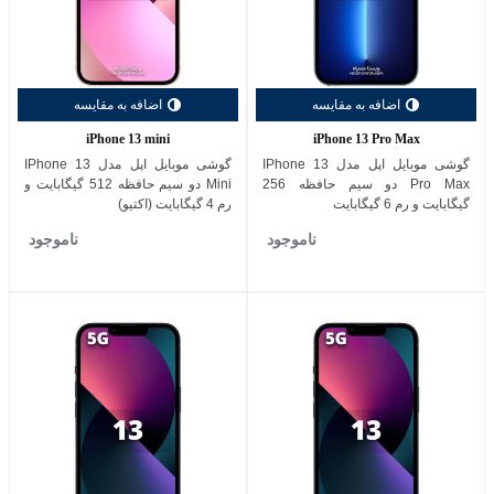
اضافه به مقایسه
اضافه به مقایسه
iPhone 13 mini
iPhone 13 Pro Max
گوشی موبایل اپل مدل IPhone 13
گوشی موبایل اپل مدل IPhone 13
Pro Max دو سیم حافظه 256
Mini دو سیم حافظه 512 گیگابایت و
گیگابایت و رم 6 گیگابایت
رم 4 گیگابایت (اکتیو)
ناموجود
ناموجود