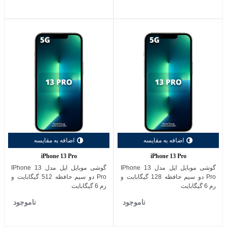
اضافه به مقایسه
اضافه به مقایسه
iPhone 13 Pro
iPhone 13 Pro
گوشی موبایل اپل مدل IPhone 13
گوشی موبایل اپل مدل IPhone 13
Pro دو سیم حافظه 128 گیگابایت و
Pro دو سیم حافظه 512 گیگابایت و
رم 6 گیگابایت
رم 6 گیگابایت
ناموجود
ناموجود