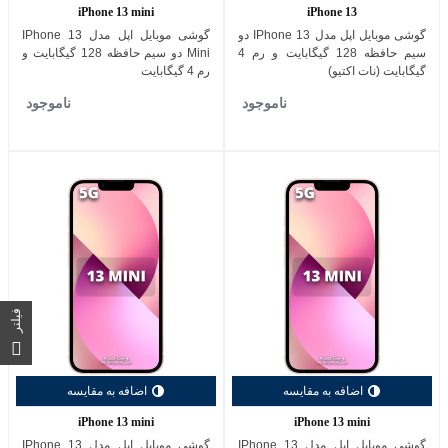
iPhone 13 mini
iPhone 13
گوشی موبایل اپل مدل IPhone 13 دو
گوشی موبایل اپل مدل IPhone 13
سیم حافظه 128 گیگابایت و رم 4
Mini دو سیم حافظه 128 گیگابایت و
گیگابایت (نات اکتیو)
رم 4 گیگابایت
ناموجود
ناموجود
فیلتر
اضافه به مقایسه
اضافه به مقایسه
iPhone 13 mini
iPhone 13 mini
گوشی موبایل اپل مدل IPhone 13
گوشی موبایل اپل مدل IPhone 13