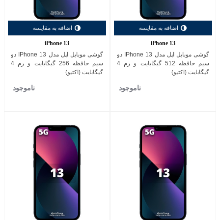
اضافه به مقایسه
اضافه به مقایسه
iPhone 13
iPhone 13
گوشی موبایل اپل مدل IPhone 13 دو
گوشی موبایل اپل مدل IPhone 13 دو
سیم حافظه 512 گیگابایت و رم 4
سیم حافظه 256 گیگابایت و رم 4
گیگابایت (اکتیو)
گیگابایت (اکتیو)
ناموجود
ناموجود