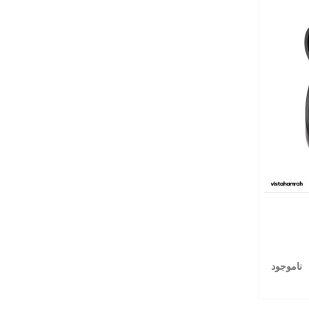
ناموجود