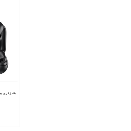
هندزفری بی‌ 