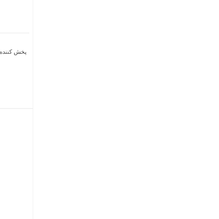
پخش کننده اف