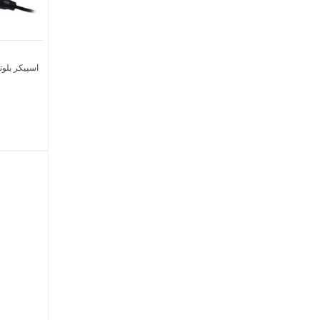
اسپیکر بلوتو