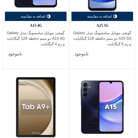
اضافه به مقایسه
اضافه به مقایسه
A15 4G
A25 5G
گوشی موبایل سامسونگ مدل Galaxy
گوشی موبایل سامسونگ مدل Galaxy
A25 5G دو سیم حافظه 128 گیگابایت
A15 4G دو سیم حافظه 128 گیگابایت
و رم 6 گیگابایت
و رم 4 گیگابایت
ناموجود
ناموجود