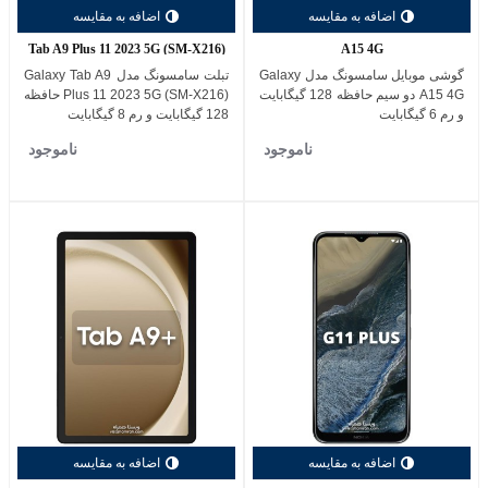
اضافه به مقایسه
اضافه به مقایسه
Tab A9 Plus 11 2023 5G (SM-X216)
A15 4G
گوشی موبایل سامسونگ مدل Galaxy
تبلت سامسونگ مدل Galaxy Tab A9
A15 4G دو سیم حافظه 128 گیگابایت
Plus 11 2023 5G (SM-X216) حافظه
و رم 6 گیگابایت
128 گیگابایت و رم 8 گیگابایت
ناموجود
ناموجود
اضافه به مقایسه
اضافه به مقایسه