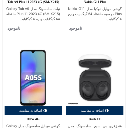
Tab A9 Plus 11 2023 4G (SM-X215)
Nokia G11 Plus
گوشی موبایل نوکیا مدل Nokia G11
تبلت سامسونگ مدل Galaxy Tab A9
Plus دو سیم حافظه 64 گیگابایت و رم
Plus 11 2023 4G (SM-X215) حافظه
4 گیگابایت
64 گیگابایت و رم 4 گیگابایت
ناموجود
ناموجود
اضافه به مقایسه
اضافه به مقایسه
A05s 4G
Buds FE
هندزفری بی سیم سامسونگ مدل
گوشی موبایل سامسونگ مدل Galaxy