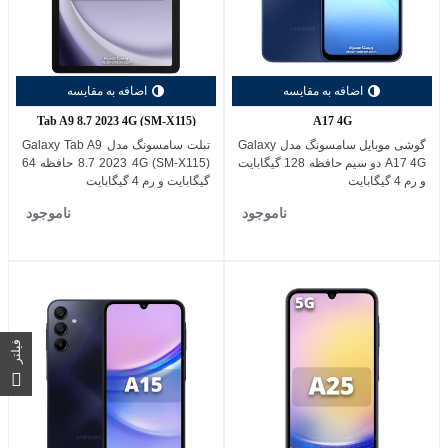
اضافه به مقایسه
اضافه به مقایسه
Tab A9 8.7 2023 4G (SM-X115)
A17 4G
گوشی موبایل سامسونگ مدل Galaxy
تبلت سامسونگ مدل Galaxy Tab A9
A17 4G دو سیم حافظه 128 گیگابایت
8.7 2023 4G (SM-X115) حافظه 64
و رم 4 گیگابایت
گیگابایت و رم 4 گیگابایت
ناموجود
ناموجود
فیلتر