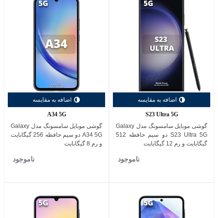
اضافه به مقایسه
اضافه به مقایسه
A34 5G
S23 Ultra 5G
گوشی موبایل سامسونگ مدل Galaxy
گوشی موبایل سامسونگ مدل Galaxy
S23 Ultra 5G دو سیم حافظه 512
A34 5G دو سیم حافظه 256 گیگابایت
گیگابایت و رم 12 گیگابایت
و رم 8 گیگابایت
ناموجود
ناموجود