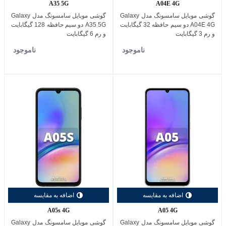
A35 5G
A04E 4G
گوشی موبایل سامسونگ مدل Galaxy
گوشی موبایل سامسونگ مدل Galaxy
A04E 4G دو سیم حافظه 32 گیگابایت
A35 5G دو سیم حافظه 128 گیگابایت
و رم 3 گیگابایت
و رم 6 گیگابایت
ناموجود
ناموجود
اضافه به مقایسه
اضافه به مقایسه
A05s 4G
A05 4G
گوشی موبایل سامسونگ مدل Galaxy
گوشی موبایل سامسونگ مدل Galaxy