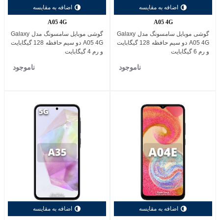
اضافه به مقایسه
اضافه به مقایسه
A05 4G
A05 4G
گوشی موبایل سامسونگ مدل Galaxy
گوشی موبایل سامسونگ مدل Galaxy
A05 4G دو سیم حافظه 128 گیگابایت
A05 4G دو سیم حافظه 128 گیگابایت
و رم 6 گیگابایت
و رم 4 گیگابایت
ناموجود
ناموجود
اضافه به مقایسه
اضافه به مقایسه