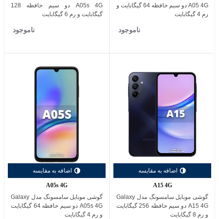
A05 4G دو سیم حافظه 64 گیگابایت و
A05s 4G دو سیم حافظه 128
رم 4 گیگابایت
گیگابایت و رم 6 گیگابایت
ناموجود
ناموجود
اضافه به مقایسه
اضافه به مقایسه
A05s 4G
A15 4G
گوشی موبایل سامسونگ مدل Galaxy
گوشی موبایل سامسونگ مدل Galaxy
A15 4G دو سیم حافظه 256 گیگابایت
A05s 4G دو سیم حافظه 64 گیگابایت
و رم 8 گیگابایت
و رم 4 گیگابایت