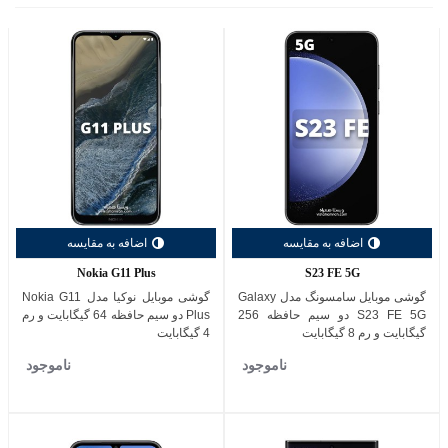
اضافه به مقایسه
اضافه به مقایسه
Nokia G11 Plus
S23 FE 5G
گوشی موبایل سامسونگ مدل Galaxy
گوشی موبایل نوکیا مدل Nokia G11
S23 FE 5G دو سیم حافظه 256
Plus دو سیم حافظه 64 گیگابایت و رم
گیگابایت و رم 8 گیگابایت
4 گیگابایت
ناموجود
ناموجود