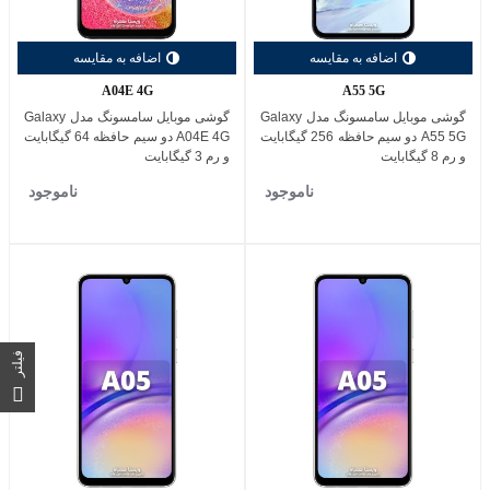
اضافه به مقایسه
اضافه به مقایسه
A04E 4G
A55 5G
گوشی موبایل سامسونگ مدل Galaxy
گوشی موبایل سامسونگ مدل Galaxy
A55 5G دو سیم حافظه 256 گیگابایت
A04E 4G دو سیم حافظه 64 گیگابایت
و رم 8 گیگابایت
و رم 3 گیگابایت
ناموجود
ناموجود
فیلتر