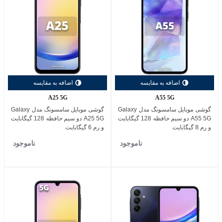
اضافه به مقایسه
اضافه به مقایسه
A25 5G
A55 5G
گوشی موبایل سامسونگ مدل Galaxy
گوشی موبایل سامسونگ مدل Galaxy
A55 5G دو سیم حافظه 128 گیگابایت
A25 5G دو سیم حافظه 128 گیگابایت
و رم 8 گیگابایت
و رم 6 گیگابایت
ناموجود
ناموجود