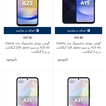
اضافه به مقایسه
اضافه به مقایسه
A25 5G
A15 4G
گوشی موبایل سامسونگ مدل Galaxy
گوشی موبایل سامسونگ مدل Galaxy
A15 4G دو سیم حافظه 128 گیگابایت
A25 5G دو سیم حافظه 256 گیگابایت
و رم 4 گیگابایت
و رم 8 گیگابایت
ناموجود
ناموجود