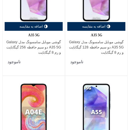
اضافه به مقایسه
اضافه به مقایسه
A35 5G
A35 5G
گوشی موبایل سامسونگ مدل Galaxy
گوشی موبایل سامسونگ مدل Galaxy
A35 5G دو سیم حافظه 128 گیگابایت
A35 5G دو سیم حافظه 256 گیگابایت
و رم 8 گیگابایت
و رم 8 گیگابایت
ناموجود
ناموجود