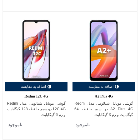
اضافه به مقایسه
اضافه به مقایسه
Redmi 12C 4G
A2 Plus 4G
گوشی موبایل شیائومی مدل Redmi
گوشی موبایل شیائومی مدل Redmi
A2 Plus 4G دو سیم حافظه 64
12C 4G دو سیم حافظه 128 گیگابایت
گیگابایت و رم 3 گیگابایت
و رم 6 گیگابایت
ناموجود
ناموجود