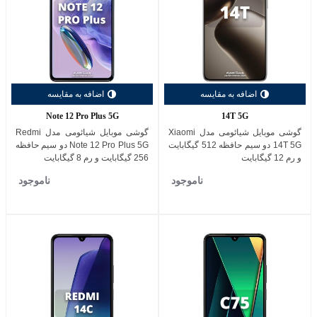
اضافه به مقایسه
اضافه به مقایسه
Note 12 Pro Plus 5G
14T 5G
گوشی موبایل شیائومی مدل Xiaomi
گوشی موبایل شیائومی مدل Redmi
14T 5G دو سیم حافظه 512 گیگابایت
Note 12 Pro Plus 5G دو سیم حافظه
و رم 12 گیگابایت
256 گیگابایت و رم 8 گیگابایت
ناموجود
ناموجود