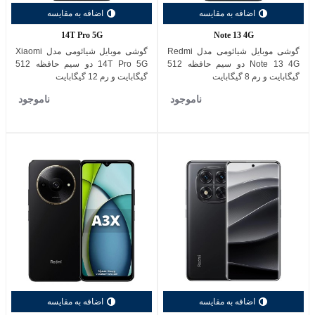
اضافه به مقایسه
اضافه به مقایسه
14T Pro 5G
Note 13 4G
گوشی موبایل شیائومی مدل Redmi
گوشی موبایل شیائومی مدل Xiaomi
Note 13 4G دو سیم حافظه 512
14T Pro 5G دو سیم حافظه 512
گیگابایت و رم 8 گیگابایت
گیگابایت و رم 12 گیگابایت
ناموجود
ناموجود
اضافه به مقایسه
اضافه به مقایسه