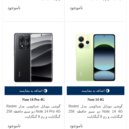
ناموجود
ناموجود
اضافه به مقایسه
اضافه به مقایسه
Note 14 Pro 4G
Note 14 4G
گوشی موبایل شیائومی مدل Redmi
گوشی موبایل شیائومی مدل Redmi
Note 14 4G دو سیم حافظه 256
Note 14 Pro 4G دو سیم حافظه 256
گیگابایت و رم 8 گیگابایت
گیگابایت و رم 8 گیگابایت
ناموجود
ناموجود