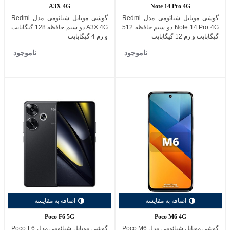
A3X 4G
Note 14 Pro 4G
گوشی موبایل شیائومی مدل Redmi
گوشی موبایل شیائومی مدل Redmi
Note 14 Pro 4G دو سیم حافظه 512
A3X 4G دو سیم حافظه 128 گیگابایت
گیگابایت و رم 12 گیگابایت
و رم 4 گیگابایت
ناموجود
ناموجود
اضافه به مقایسه
اضافه به مقایسه
Poco F6 5G
Poco M6 4G
گوشی موبایل شیائومی مدل Poco M6
گوشی موبایل شیائومی مدل Poco F6