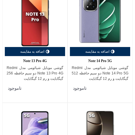
اضافه به مقایسه
اضافه به مقایسه
Note 13 Pro 4G
Note 14 Pro 5G
گوشی موبایل شیائومی مدل Redmi
گوشی موبایل شیائومی مدل Redmi
Note 14 Pro 5G دو سیم حافظه 512
Note 13 Pro 4G دو سیم حافظه 256
گیگابایت و رم 12 گیگابایت
گیگابایت و رم 12 گیگابایت
ناموجود
ناموجود