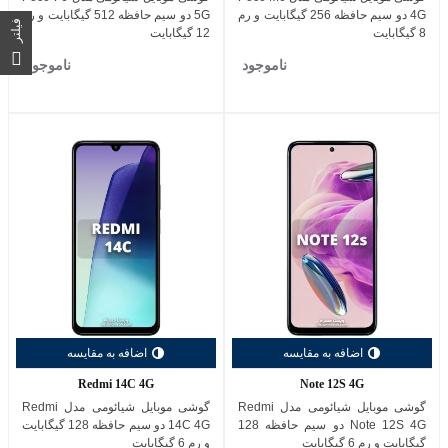
4G دو سیم حافظه 256 گیگابایت و رم
5G دو سیم حافظه 512 گیگابایت و رم
فیلتر
8 گیگابایت
12 گیگابایت
ناموجود
ناموجود
اضافه به مقایسه
اضافه به مقایسه
Redmi 14C 4G
Note 12S 4G
گوشی موبایل شیائومی مدل Redmi
گوشی موبایل شیائومی مدل Redmi
Note 12S 4G دو سیم حافظه 128
14C 4G دو سیم حافظه 128 گیگابایت
گیگابایت و رم 6 گیگابایت
و رم 6 گیگابایت