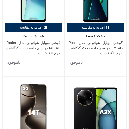
اضافه به مقایسه
اضافه به مقایسه
Redmi 14C 4G
Poco C75 4G
گوشی موبایل شیائومی مدل Poco
گوشی موبایل شیائومی مدل Redmi
C75 4G دو سیم حافظه 256 گیگابایت
14C 4G دو سیم حافظه 256 گیگابایت
و رم 8 گیگابایت
و رم 8 گیگابایت
ناموجود
ناموجود